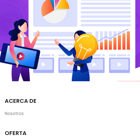
ACERCA DE
Nosotros
OFERTA