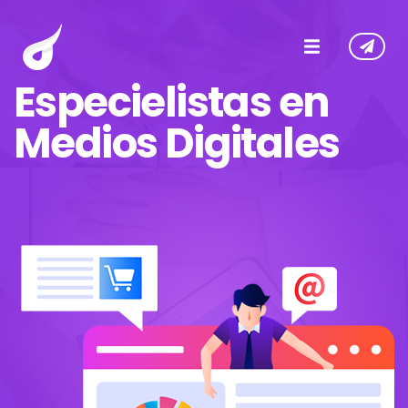
Especielistas en
Medios Digitales